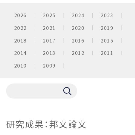
2026
2025
2024
2023
2022
2021
2020
2019
2018
2017
2016
2015
2014
2013
2012
2011
2010
2009
研究成果：邦文論文