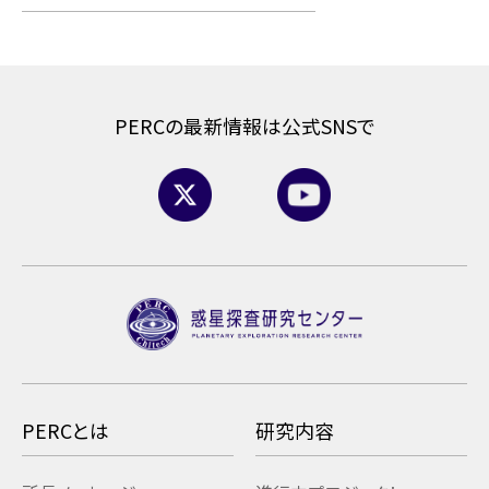
PERCの最新情報は公式SNSで
PERCとは
研究内容