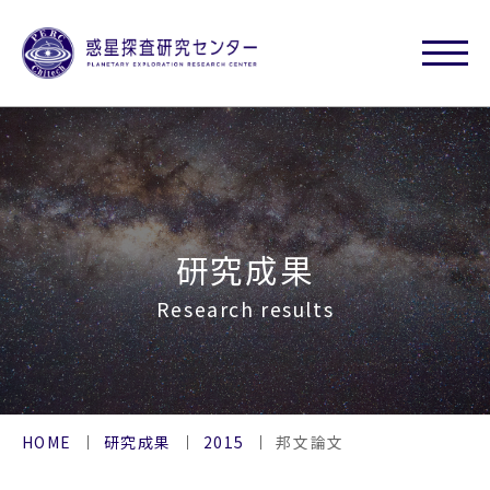
研究成果
Research results
HOME
研究成果
2015
邦文論文