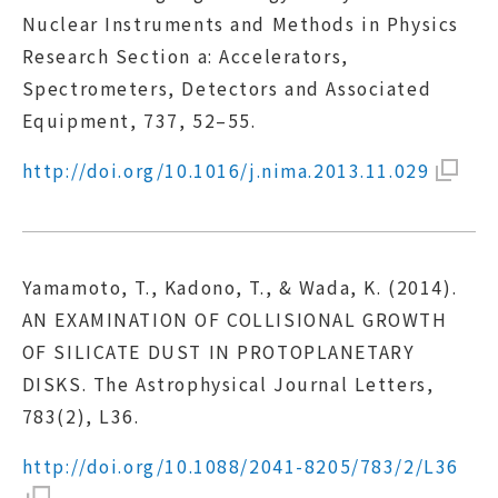
Nuclear Instruments and Methods in Physics
Research Section a: Accelerators,
Spectrometers, Detectors and Associated
Equipment, 737, 52–55.
http://doi.org/10.1016/j.nima.2013.11.029
Yamamoto, T., Kadono, T., & Wada, K. (2014).
AN EXAMINATION OF COLLISIONAL GROWTH
OF SILICATE DUST IN PROTOPLANETARY
DISKS. The Astrophysical Journal Letters,
783(2), L36.
http://doi.org/10.1088/2041-8205/783/2/L36