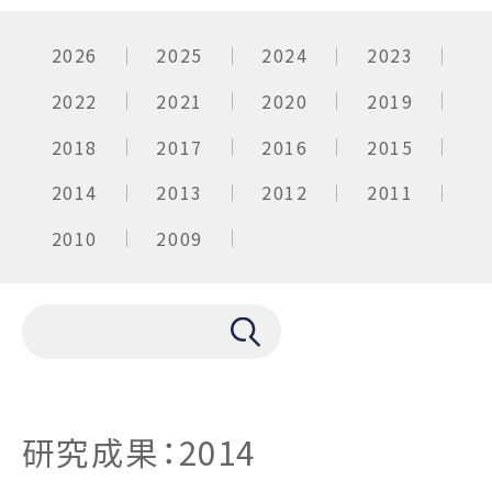
2026
2025
2024
2023
2022
2021
2020
2019
2018
2017
2016
2015
2014
2013
2012
2011
2010
2009
研究成果：2014