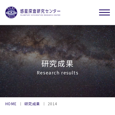
研究成果
Research results
HOME
研究成果
2014