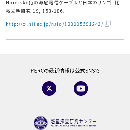
Nordiske)」の海底電信ケーブルと日本のサンゴ. 比
較文明研究 19, 153-186.
http://ci.nii.ac.jp/naid/120005591243/
PERCの最新情報は公式SNSで