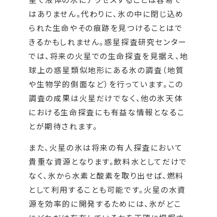
はありません。代わりに、氷の中に閉じ込め
られた生命やその痕跡を見つけることはで
きるかもしれません。惑星探査研究センター
では、将来の火星での生命探査を見据え、地
球上の惑星類似地形にある氷の調査（地質
や生物学的側面など）を行っています。この
調査の成果は火星だけでなく、他の氷天体
における生命探査にも有益な情報となるこ
とが期待されます。
また、火星の氷は将来の有人探査において
貴重な資源となります。飲料水としてだけで
なく、氷から水素と酸素を取り出せば、燃料
として利用することも可能です。火星の水資
源を効率的に開発するためには、氷がどこ