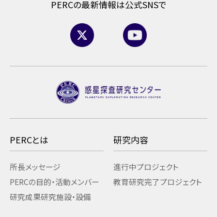
PERCの最新情報は公式SNSで
PERCとは
研究内容
所長メッセージ
進行中プロジェクト
PERCの目的・活動
メンバー
教育研究
完了プロジェクト
研究成果
研究施設・設備