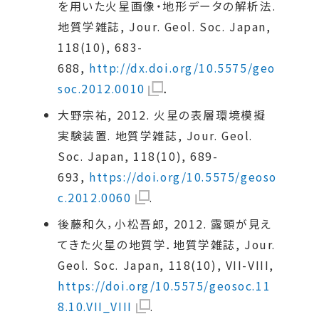
を用いた火星画像・地形データの解析法.
地質学雑誌, Jour. Geol. Soc. Japan,
118(10), 683-
688,
http://dx.doi.org/10.5575/geo
soc.2012.0010
．
大野宗祐, 2012. 火星の表層環境模擬
実験装置. 地質学雑誌, Jour. Geol.
Soc. Japan, 118(10), 689-
693,
https://doi.org/10.5575/geoso
c.2012.0060
.
後藤和久，小松吾郎, 2012. 露頭が見え
てきた火星の地質学．地質学雑誌, Jour.
Geol. Soc. Japan, 118(10), VII-VIII,
https://doi.org/10.5575/geosoc.11
8.10.VII_VIII
.