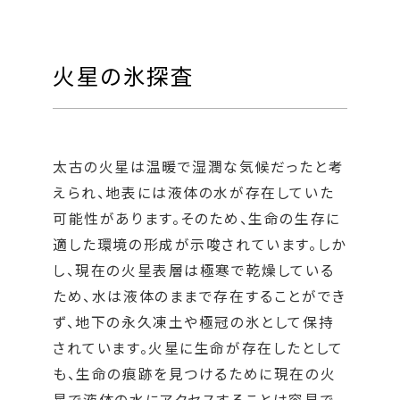
火星の氷探査
太古の火星は温暖で湿潤な気候だったと考
えられ、地表には液体の水が存在していた
可能性があります。そのため、生命の生存に
適した環境の形成が示唆されています。しか
し、現在の火星表層は極寒で乾燥している
ため、水は液体のままで存在することができ
ず、地下の永久凍土や極冠の氷として保持
されています。火星に生命が存在したとして
も、生命の痕跡を見つけるために現在の火
星で液体の水にアクセスすることは容易で