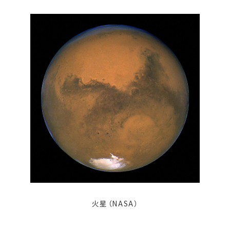
火星（NASA）