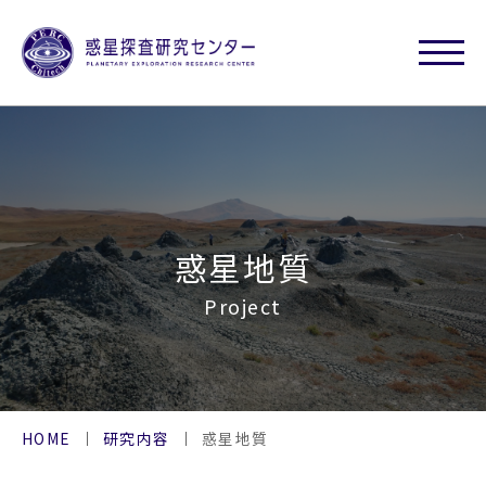
惑星地質
Project
HOME
研究内容
惑星地質