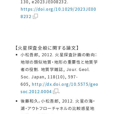
130, e2023JE008232.
https://doi.org/10.1029/2023JE00
8232
【火星探査全般に関する論文】
小松吾郎, 2012. 火星探査計画の動向：
地球の類似地質・地形の重要性と地質学
者の役割. 地質学雑誌, Jour. Geol.
Soc. Japan, 118(10), 597-
605,
http://dx.doi.org/10.5575/geo
soc.2012.0004
．
後藤和久，小松吾郎, 2012. 火星の海・
湖・アウトフローチャネルの比較惑星地