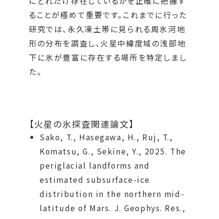
にどれだけ存在しているかを正確に把握す
ることが極めて重要です。これまでに行った
研究では、永久凍土帯に見られる周氷河地
形の分布を調査し、火星中緯度域の浅部地
下に氷が豊富に存在する場所を特定しまし
た。
【火星の氷探査関連論文】
Sako, T., Hasegawa, H., Ruj, T.,
Komatsu, G., Sekine, Y., 2025. The
periglacial landforms and
estimated subsurface-ice
distribution in the northern mid-
latitude of Mars. J. Geophys. Res.,