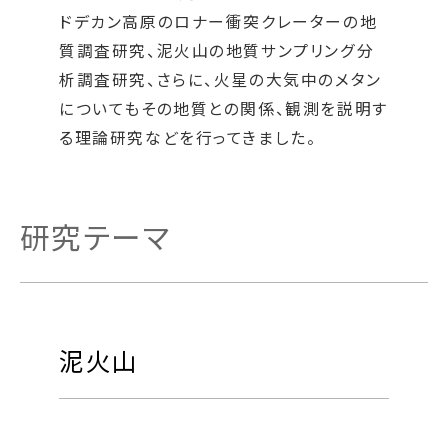
ドデカン高原のロナー衝突クレーターの地
質調査研究、泥火山の地質サンプリング分
析調査研究、さらに、火星の大気中のメタン
についてもその地質との関係、観測を説明す
る理論研究などを行ってきました。
研究テーマ
泥火山