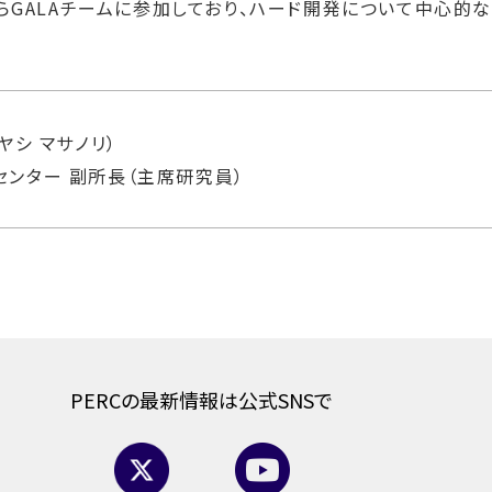
からGALAチームに参加しており、ハード開発について中心的
ヤシ マサノリ）
ンター 副所長（主席研究員）
PERCの最新情報は公式SNSで