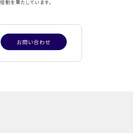
な役割を果たしています。
お問い合わせ