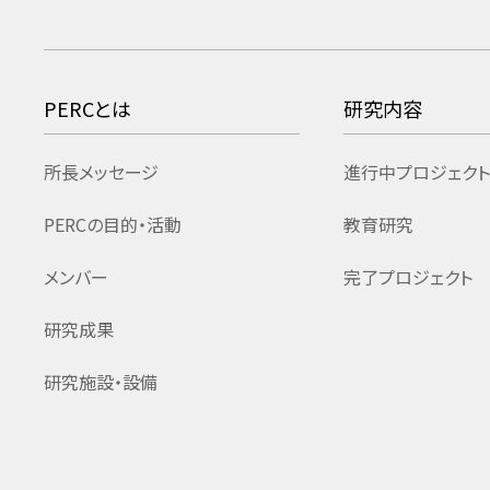
PERCとは
研究内容
所長メッセージ
進行中プロジェクト
PERCの目的・活動
教育研究
メンバー
完了プロジェクト
研究成果
研究施設・設備