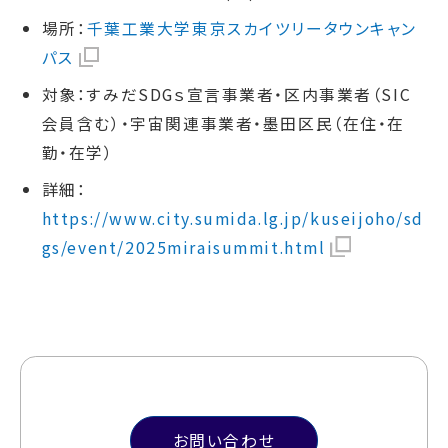
場所：
千葉工業大学東京スカイツリータウンキャン
パス
対象：すみだSDGｓ宣言事業者・区内事業者（SIC
会員含む）・宇宙関連事業者・墨田区民（在住・在
勤・在学）
詳細：
https://www.city.sumida.lg.jp/kuseijoho/sd
gs/event/2025miraisummit.html
お問い合わせ