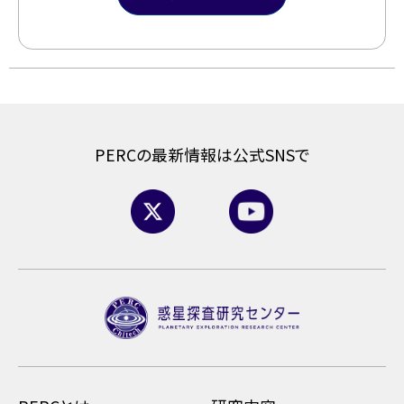
PERCの最新情報は公式SNSで