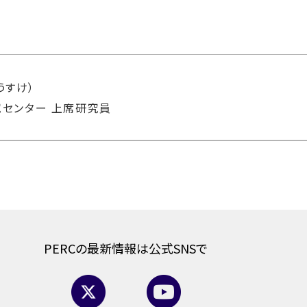
うすけ）
センター 上席研究員
PERCの最新情報は公式SNSで