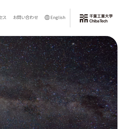
セス
お問い合わせ
English