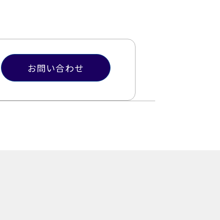
お問い合わせ