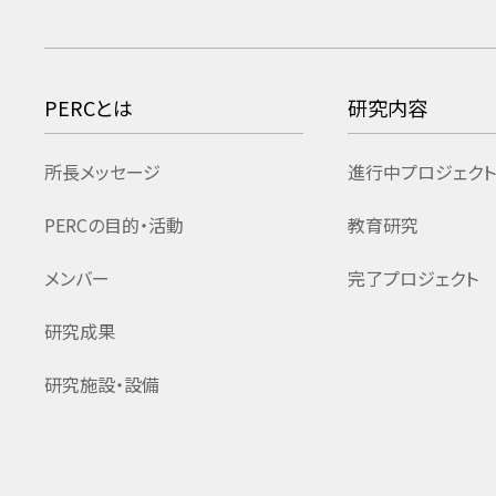
PERCとは
研究内容
所長メッセージ
進行中プロジェクト
PERCの目的・活動
教育研究
メンバー
完了プロジェクト
研究成果
研究施設・設備