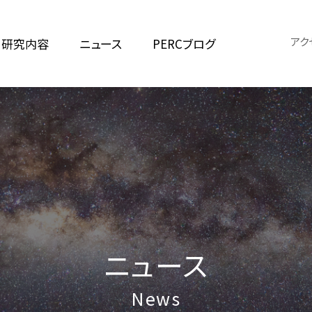
アク
研究内容
ニュース
PERCブログ
ニュース
News