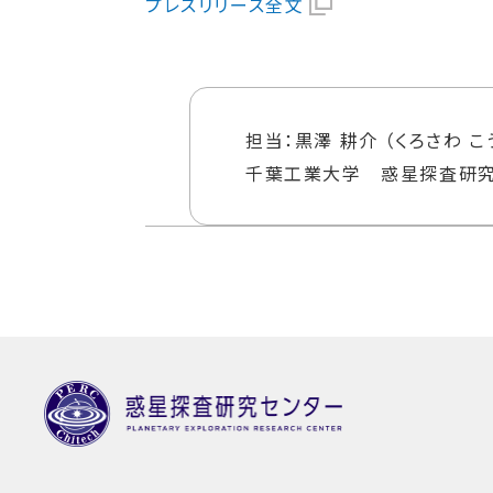
プレスリリース全文
担当：黒澤 耕介 （くろさわ こ
千葉工業大学 惑星探査研究