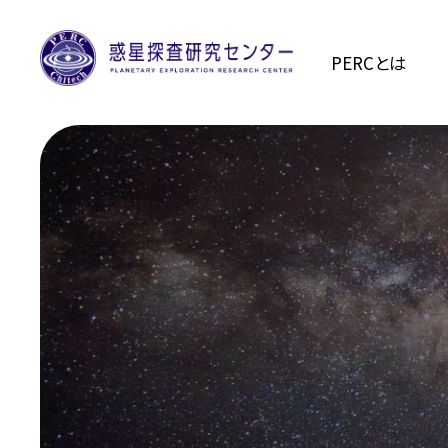
PERCとは