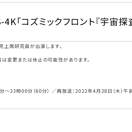
BS-4K「コズミックフロント『宇宙
亮上席研究員が出演します。
容は変更または休止の可能性があります。
0分～23時00分（60分） ／再放送：2022年4月28日（木）午前