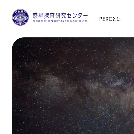
PERCとは