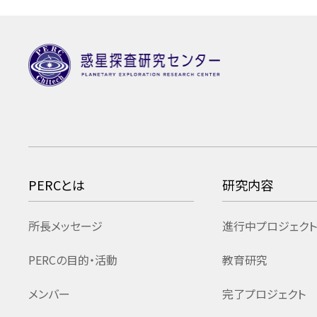
PERCとは
研究内容
所長メッセージ
進行中プロジェクト
PERCの目的・活動
教育研究
メンバー
完了プロジェクト