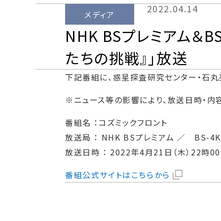
2022.04.14
メディア
NHK BSプレミアム＆
たちの挑戦』」放送
下記番組に、惑星探査研究センター・石丸
※ニュース等の影響により、放送日時・内
番組名 ：コズミックフロント
放送局 ： NHK BSプレミアム ／ BS-4K
放送日時 ： 2022年4月21日（木）22時0
番組公式サイトはこちらから