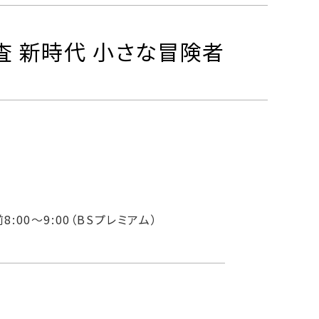
探査 新時代 小さな冒険者
8:00～9:00（BSプレミアム）