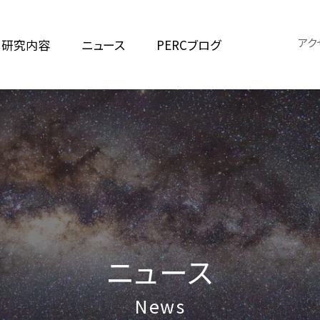
アク
研究内容
ニュース
PERCブログ
ニュース
News