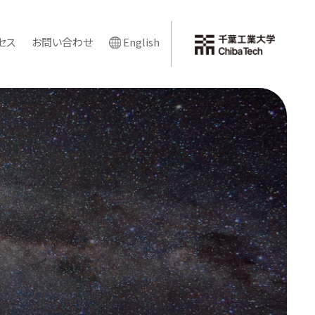
セス
お問い合わせ
English