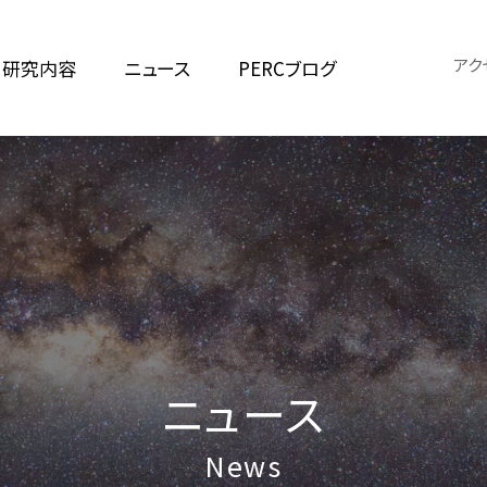
アク
研究内容
ニュース
PERCブログ
ニュース
News