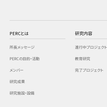
PERCとは
研究内容
所長メッセージ
進行中プロジェクト
PERCの目的・活動
教育研究
メンバー
完了プロジェクト
研究成果
研究施設・設備