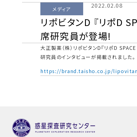
2022.02.08
メディア
リポビタンD 『リポD SPA
席研究員が登場!
大正製薬（株）リポビタンD『リポD SPACE
研究員のインタビューが掲載されました。
https://brand.taisho.co.jp/lipovit