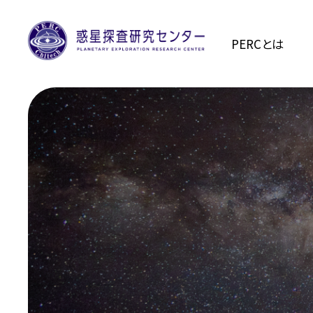
PERCとは