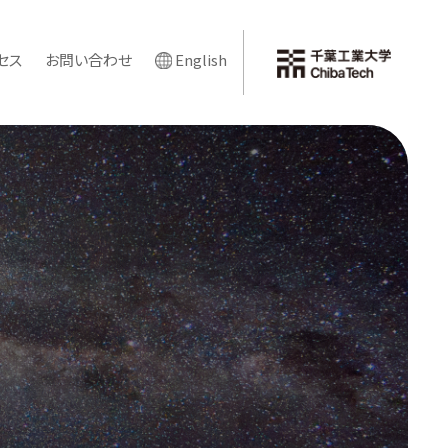
セス
お問い合わせ
English