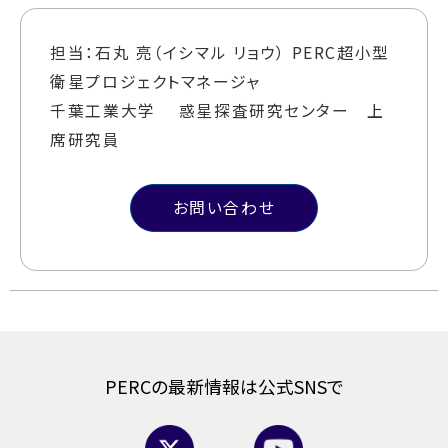
担当：石丸 亮（イシマル リョウ） PERC超小型
衛星プロジェクトマネージャ
千葉工業大学 惑星探査研究センター 上
席研究員
お問い合わせ
PERCの最新情報は公式SNSで