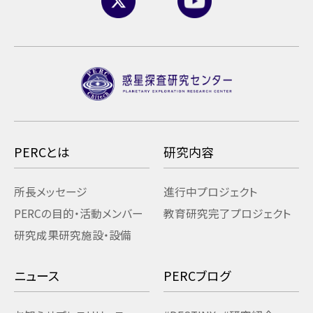
PERCとは
研究内容
所長メッセージ
進行中プロジェクト
PERCの目的・活動
メンバー
教育研究
完了プロジェクト
研究成果
研究施設・設備
ニュース
PERCブログ