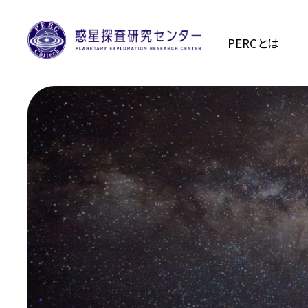
PERCとは