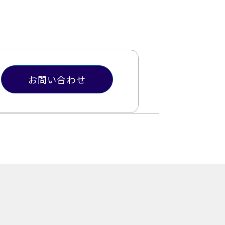
お問い合わせ