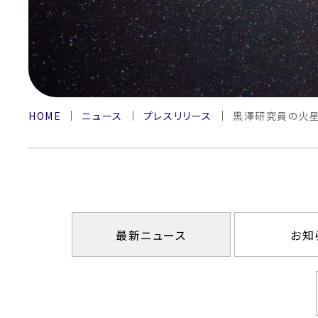
HOME
ニュース
プレスリリース
黒澤研究員の火星
最新ニュース
お知