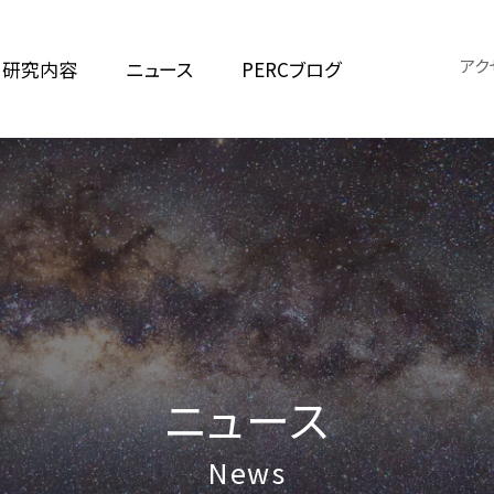
アク
研究内容
ニュース
PERCブログ
ニュース
News