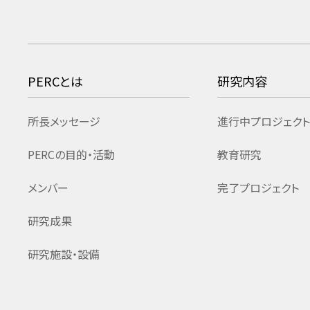
PERCとは
研究内容
所長メッセージ
進行中プロジェクト
PERCの目的・活動
教育研究
メンバー
完了プロジェクト
研究成果
研究施設・設備