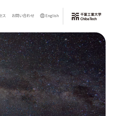
セス
お問い合わせ
English