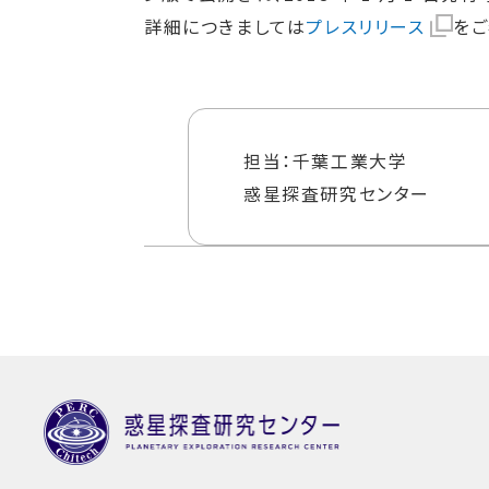
詳細につきましては
プレスリリース
をご
担当：千葉工業大学
惑星探査研究センター