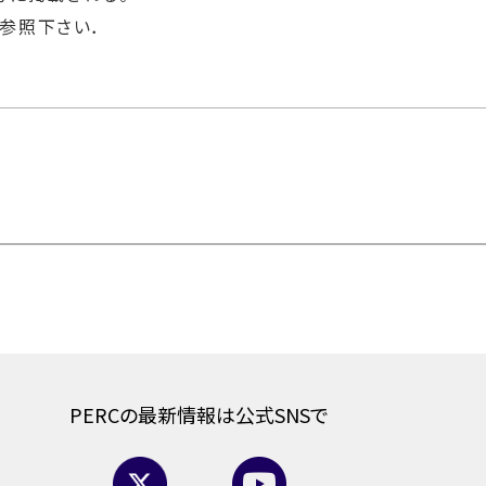
参照下さい．
PERCの最新情報は公式SNSで