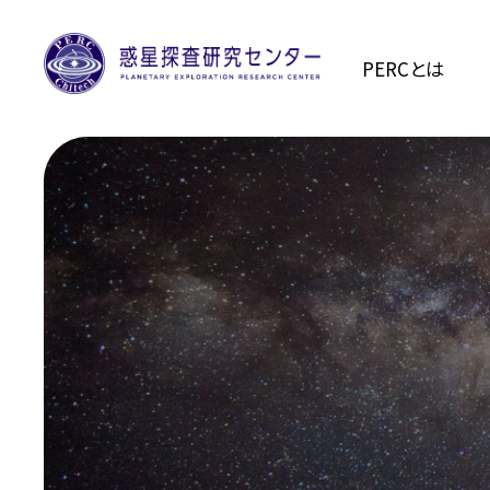
PERCとは