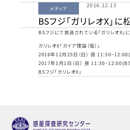
2016.12.13
メディア
BSフジ「ガリレオX」
BSフジにて放送されている「ガリレオX」
ガリレオX「ガイア理論（仮）」
2016年12月25日（日） 昼 11:30~12:00
2017年1月1日（日） 昼 11:30~12:00(B
BSフジ「ガリレオX」