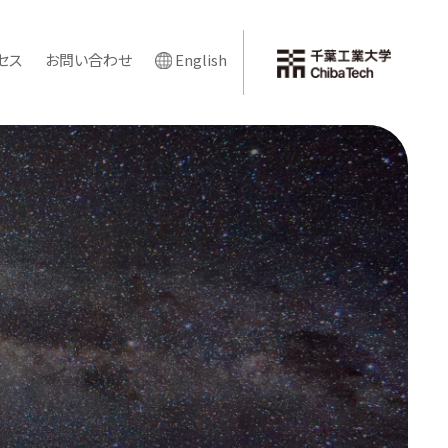
セス
お問い合わせ
English