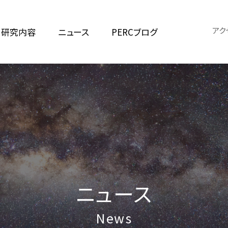
アク
研究内容
ニュース
PERCブログ
ニュース
News