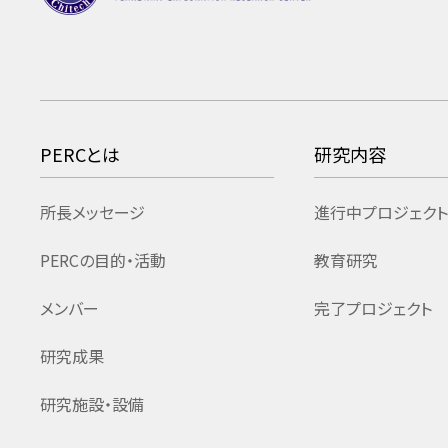
PERCとは
研究内容
所長メッセージ
進行中プロジェクト
PERCの目的・活動
教育研究
メンバー
完了プロジェクト
研究成果
研究施設・設備