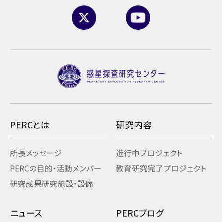
PERCとは
研究内容
所長メッセージ
進行中プロジェクト
PERCの目的・活動
メンバー
教育研究
完了プロジェクト
研究成果
研究施設・設備
ニュース
PERCブログ