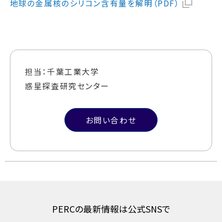
地球の金属核のシリコン含有量を解明（PDF）
担当：千葉工業大学
惑星探査研究センター
お問い合わせ
PERCの最新情報は公式SNSで