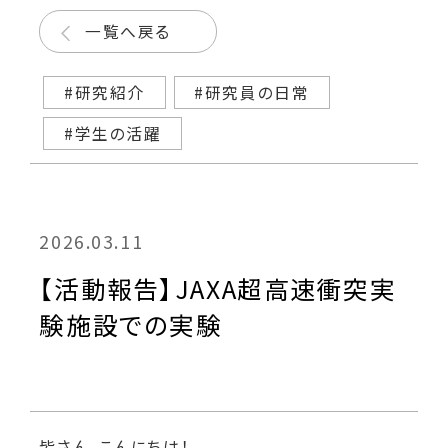
一覧へ戻る
#研究紹介
#研究員の日常
#学生の活躍
2026.03.11
【活動報告】JAXA超高速衝突実
験施設での実験
皆さん、こんにちは！