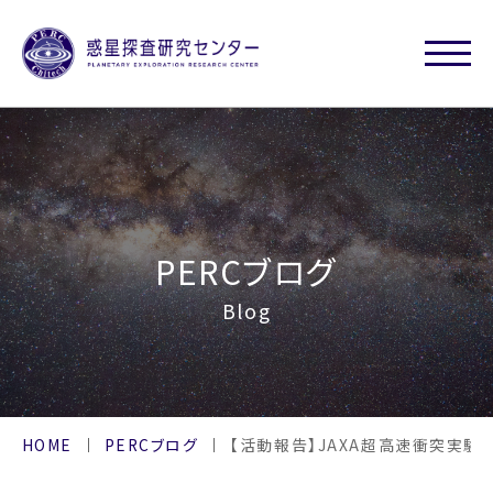
PERCブログ
Blog
HOME
PERCブログ
【活動報告】JAXA超高速衝突実験