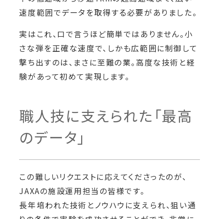
速度範囲でデータを取得する必要がありました。
実はこれ、口で言うほど簡単ではありません。小
さな弾を正確な速度で、しかも広範囲に制御して
撃ち出すのは、まさに至難の業。高度な技術と経
験があって初めて実現します。
職人技に支えられた「最高
のデータ」
この難しいリクエストに応えてくださったのが、
JAXAの施設運用担当の皆様です。
長年培われた技術とノウハウに支えられ、狙い通