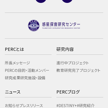
PERCとは
研究内容
所長メッセージ
進行中プロジェクト
PERCの目的・活動
メンバー
教育研究
完了プロジェクト
研究成果
研究施設・設備
ニュース
PERCブログ
お知らせ
プレスリリース
#DESTINY+
#研究紹介