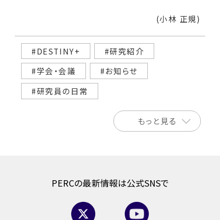
(小林 正規)
#DESTINY+
#研究紹介
#学会・会議
#お知らせ
#研究員の日常
もっと見る
PERCの最新情報は公式SNSで