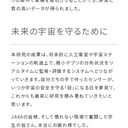
りの条件で実験を成功させることができ、非常に
質の高いデータが得られました。
未来の宇宙を守るために
本研究の成果は、将来的に人工衛星や宇宙ステ
ーションの軌道上で、微小デブリの分布状況をリ
アルタイムに監視・評価するシステムへとつなが
っていきます。自分たちの手で作ったセンサーが、
いつか宇宙の安全を守る「目」になる日を夢見て、
これからも着実に研究を積み重ねていきたいと
思います。
JAXAの皆様、そして慣れない現場で奮闘した学
生の皆さん、本当にお疲れ様でした。