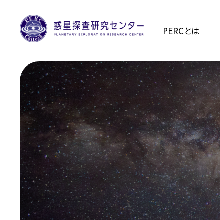
PERCとは