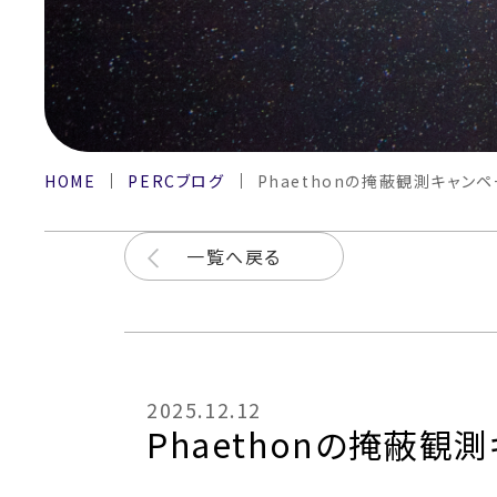
HOME
PERCブログ
Phaethonの掩蔽観測キャンペ
一覧へ戻る
2025.12.12
Phaethonの掩蔽観