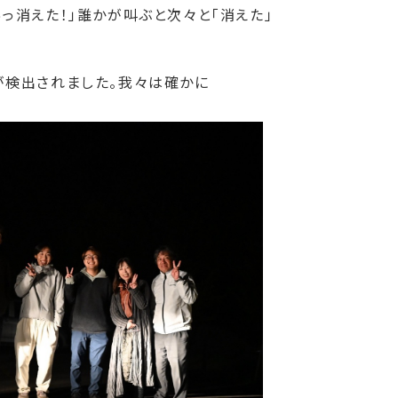
消えた！」誰かが叫ぶと次々と「消えた」
が検出されました。我々は確かに