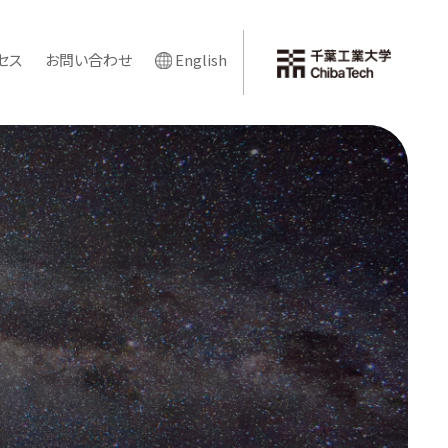
セス
お問い合わせ
English