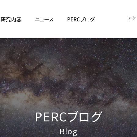
アク
研究内容
ニュース
PERCブログ
PERCブログ
Blog