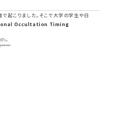
北海道で起こりました。そこで大学の学生や日
ional Occultation Timing