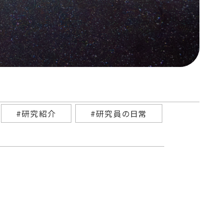
#研究紹介
#研究員の日常