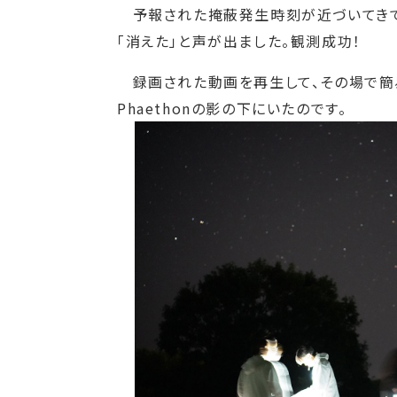
予報された掩蔽発生時刻が近づいてきて、
「消えた」と声が出ました。観測成功！
録画された動画を再生して、その場で簡
Phaethonの影の下にいたのです。