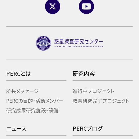
PERCとは
研究内容
所長メッセージ
進行中プロジェクト
PERCの目的・活動
メンバー
教育研究
完了プロジェクト
研究成果
研究施設・設備
ニュース
PERCブログ