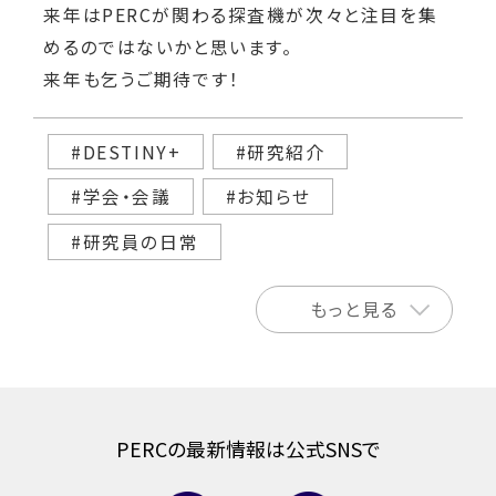
来年はPERCが関わる探査機が次々と注目を集
めるのではないかと思います。
来年も乞うご期待です！
#DESTINY+
#研究紹介
#学会・会議
#お知らせ
#研究員の日常
もっと見る
PERCの最新情報は公式SNSで