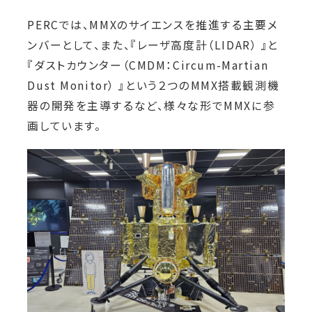
PERCでは、MMXのサイエンスを推進する主要メ
ンバーとして、また、『レーザ高度計（LIDAR） 』と
『ダストカウンター（CMDM：Circum-Martian
Dust Monitor） 』という２つのMMX搭載観測機
器の開発を主導するなど、様々な形でMMXに参
画しています。