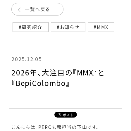
一覧へ戻る
#研究紹介
#お知らせ
#MMX
2025.12.05
2026年、大注目の『MMX』と
『BepiColombo』
こんにちは。PERC広報担当の下山です。