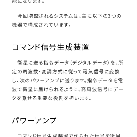
能になります。
今回増設されるシステムは、主に以下の3つの
機器で構成されています。
コマンド信号生成装置
衛星に送る指令データ（デジタルデータ）を、所
定の周波数・変調方式に従って電気信号に変換
し、次のパワーアンプに送ります。指令データを電
波で衛星に届けられるように、高周波信号にデー
タを乗せる重要な役割を担います。
パワーアンプ
コマンド信号生成装置で作られた信号を衛星