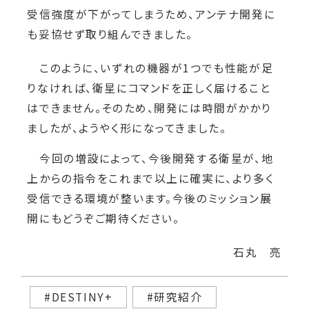
受信強度が下がってしまうため、アンテナ開発に
も妥協せず取り組んできました。
このように、いずれの機器が1つでも性能が足
りなければ、衛星にコマンドを正しく届けること
はできません。そのため、開発には時間がかかり
ましたが、ようやく形になってきました。
今回の増設によって、今後開発する衛星が、地
上からの指令をこれまで以上に確実に、より多く
受信できる環境が整います。今後のミッション展
開にもどうぞご期待ください。
石丸 亮
#DESTINY+
#研究紹介