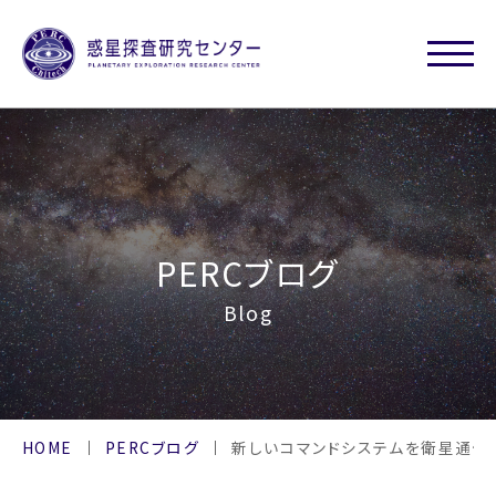
PERCブログ
Blog
HOME
PERCブログ
新しいコマンドシステムを衛星通信