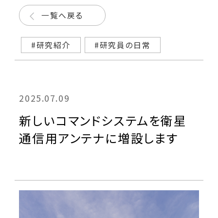
一覧へ戻る
#研究紹介
#研究員の日常
2025.07.09
新しいコマンドシステムを衛星
通信用アンテナに増設します