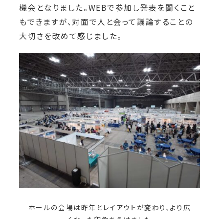
機会となりました。WEBで参加し発表を聞くこと
もできますが、対面で人と会って議論することの
大切さを改めて感じました。
ホールの会場は昨年とレイアウトが変わり、より広