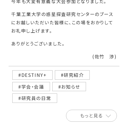
今年も大変有意義な大会参加となりました。
千葉工業大学の惑星探査研究センターのブース
にお越しいただいた皆様に、この場をおかりして
お礼申し上げます。
ありがとうございました。
(佐竹 渉)
#DESTINY+
#研究紹介
#学会・会議
#お知らせ
#研究員の日常
もっと見る