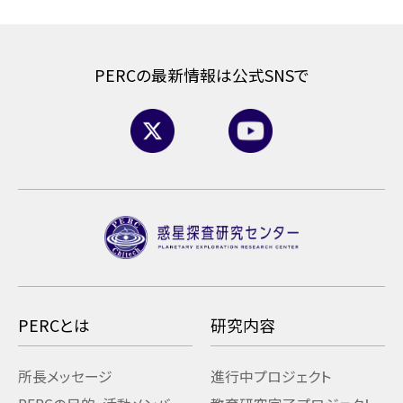
PERCの最新情報は公式SNSで
PERCとは
研究内容
所長メッセージ
進行中プロジェクト