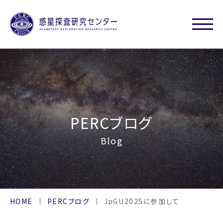
PERCブログ
Blog
HOME
PERCブログ
JpGU2025に参加して