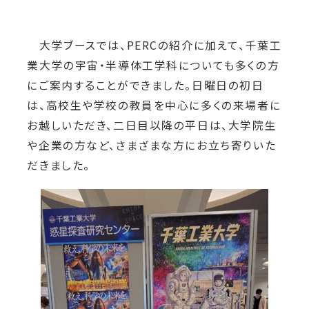
大学ブースでは、PERCの紹介に加えて、千葉工
業大学の宇宙・半導体工学科についても多くの方
にご案内することができました。日曜日の初日
は、高校生や学校の教員を中心に多くの来場者に
お越しいただき、二日目以降の平日は、大学院生
や企業の方など、さまざまな方にお立ち寄りいた
だきました。