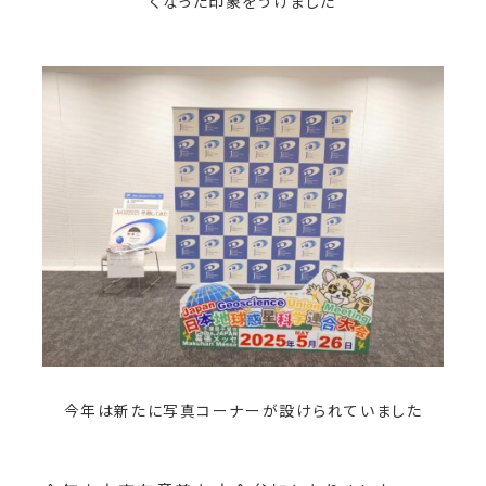
くなった印象をうけました
今年は新たに写真コーナーが設けられていました