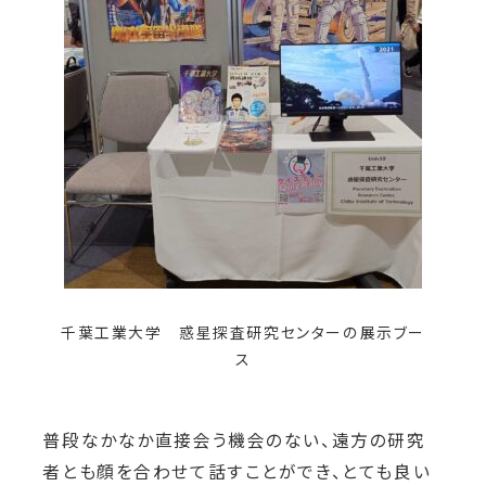
千葉工業大学 惑星探査研究センターの展示ブー
ス
普段なかなか直接会う機会のない、遠方の研究
者とも顔を合わせて話すことができ、とても良い