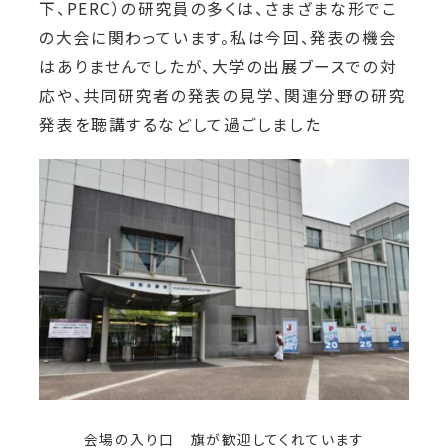
下、PERC）の研究員の多くは、さまざまな形でこ
の大会に関わっています。私は今回、発表の機会
はありませんでしたが、大学の出展ブースでの対
応や、共同研究者の発表の見学、関連分野の研究
発表を聴講するなどして過ごしました
会場の入り口 旗が歓迎してくれています