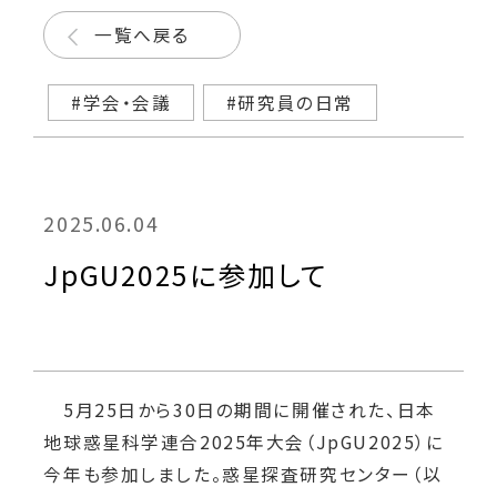
一覧へ戻る
#学会・会議
#研究員の日常
2025.06.04
JpGU2025に参加して
5月25日から30日の期間に開催された、日本
地球惑星科学連合2025年大会（JpGU2025）に
今年も参加しました。惑星探査研究センター（以