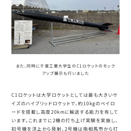
また、同時に千葉工業大学生のC1ロケットのモック
アップ展示も行いました
C1ロケットは大学ロケットとしては最も大きいサ
イズのハイブリッドロケットで、約10kgのペイロ
ードを搭載し高度20kmに輸送する能力を有して
います。これまでに2機の打ち上げ実験を実施し、
初号機を洋上から発射、2号機は南相馬市から打