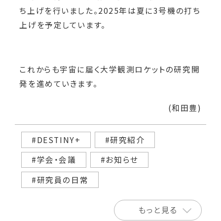
ち上げを行いました。2025年は夏に3号機の打ち
上げを予定しています。
これからも宇宙に届く大学観測ロケットの研究開
発を進めていきます。
(和田豊)
#DESTINY+
#研究紹介
#学会・会議
#お知らせ
#研究員の日常
もっと見る