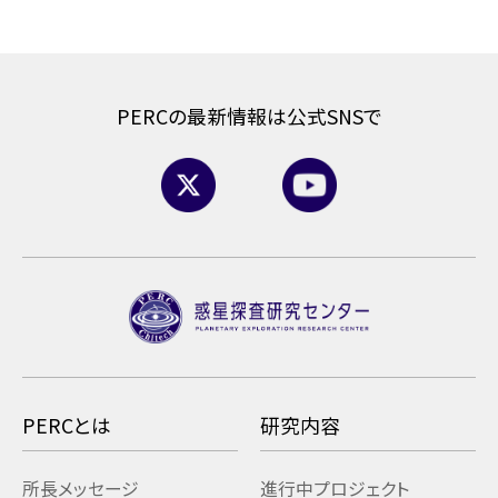
PERCの最新情報は公式SNSで
PERCとは
研究内容
所長メッセージ
進行中プロジェクト