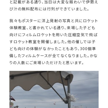
と記載がある通り、当日は大変な賑わいで伊勢え
び汁の無料配布には行列ができていました。
我々もポスターに洋上発射の写真と共にロケット
体験教室、と書かれている通り、来場した子ども
向けにフィルムロケットを用いた圧縮空気で飛ば
すロケット教室を開催しました。他の催しでは子
ども向けの体験がなかったこともあり、300個準
備したフィルムケースが全てなくなりました。かな
りの人数にご来場いただけたと思います。