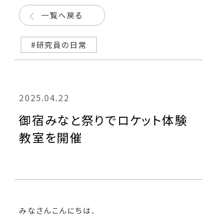
一覧へ戻る
#研究員の日常
2025.04.22
御宿みなと祭りでロケット体験
教室を開催
みなさんこんにちは．