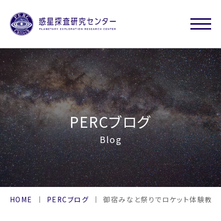
PERCブログ
Blog
HOME
PERCブログ
御宿みなと祭りでロケット体験教室