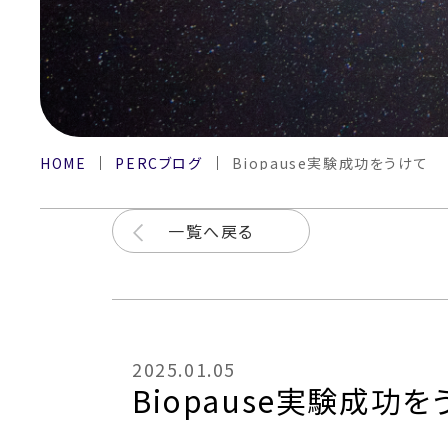
HOME
PERCブログ
Biopause実験成功をうけて
一覧へ戻る
2025.01.05
Biopause実験成功を