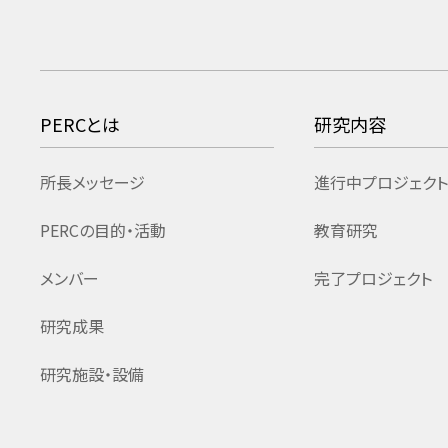
PERCとは
研究内容
所長メッセージ
進行中プロジェクト
PERCの目的・活動
教育研究
メンバー
完了プロジェクト
研究成果
研究施設・設備