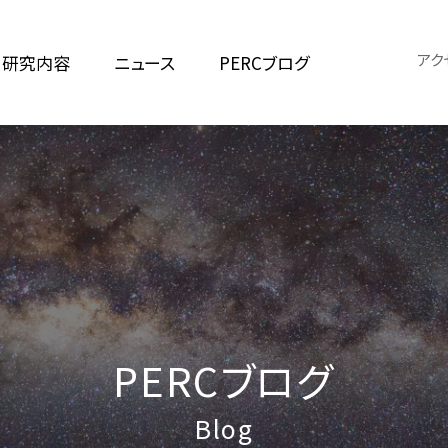
アク
研究内容
ニュース
PERCブログ
PERCブログ
Blog