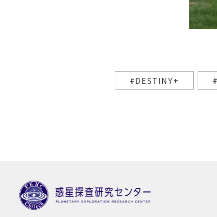
#DESTINY+