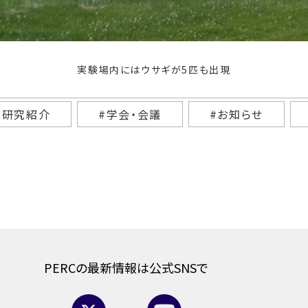
実験場内にはウサギが5匹も出現
#研究紹介
#学会・会議
#お知らせ
PERCの最新情報は公式SNSで