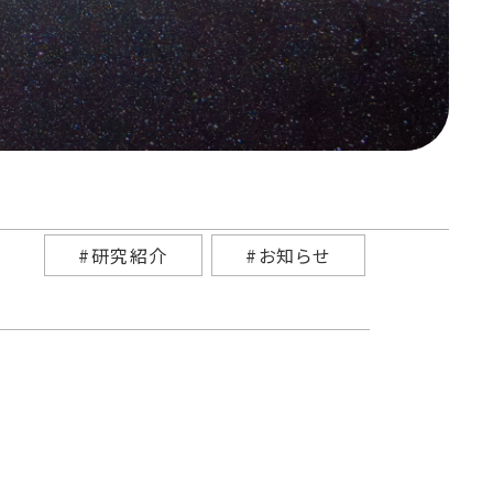
#研究紹介
#お知らせ