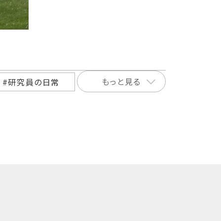
もっと見る
#研究員の日常