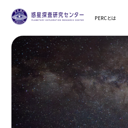
PERCとは