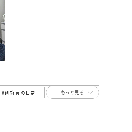
もっと見る
#研究員の日常