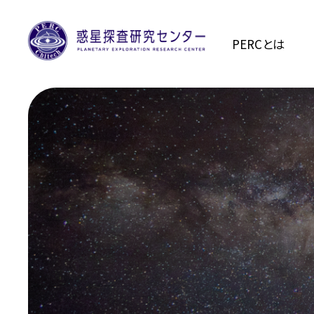
PERCとは