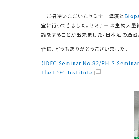
ご招待いただいたセミナー講演と
Bio
室に行ってきました。セミナーは生物大量
論をすることが出来ました。日本酒の酒蔵
皆様、どうもありがとうございました。
【IDEC Seminar No.82/PHIS Seminar 
The IDEC Institute