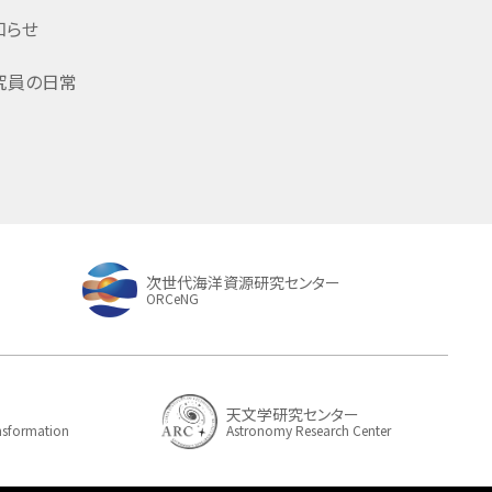
知らせ
究員の日常
次世代海洋資源研究センター
ORCeNG
天文学研究センター
ansformation
Astronomy Research Center