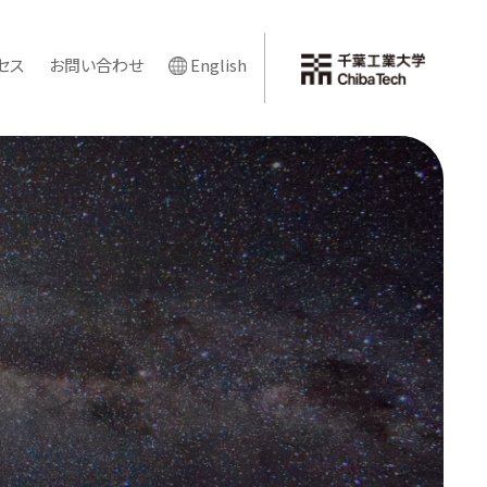
セス
お問い合わせ
English