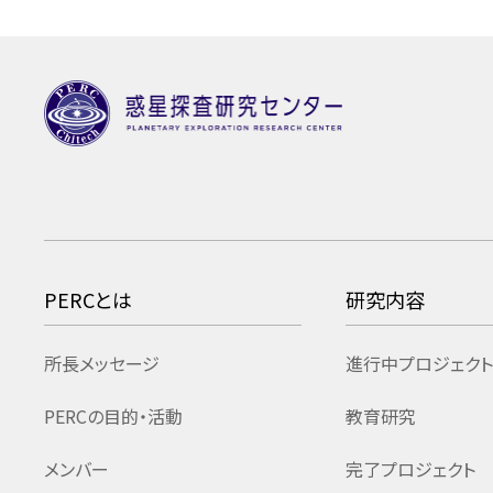
PERCとは
研究内容
所長メッセージ
進行中プロジェクト
PERCの目的・活動
教育研究
メンバー
完了プロジェクト