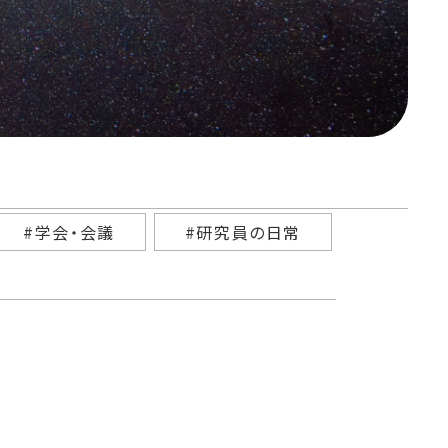
#学会・会議
#研究員の日常