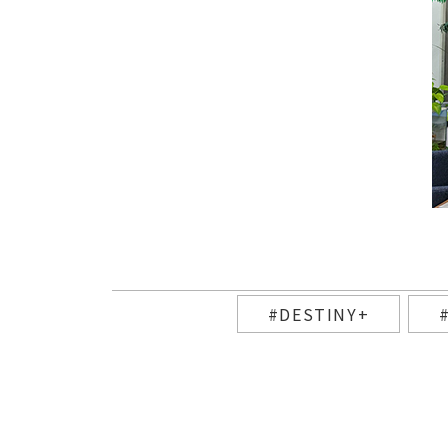
#DESTINY+