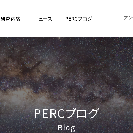
アク
研究内容
ニュース
PERCブログ
PERCブログ
Blog