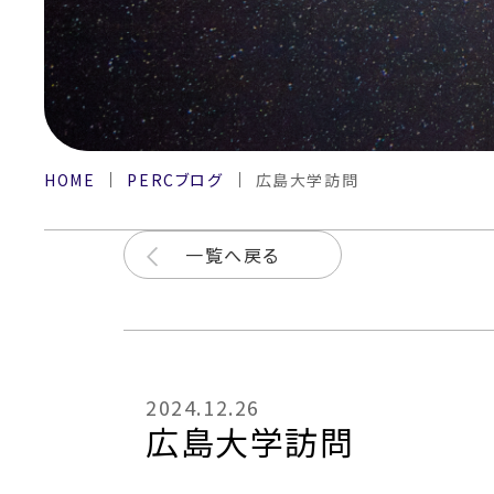
HOME
PERCブログ
広島大学訪問
一覧へ戻る
2024.12.26
広島大学訪問