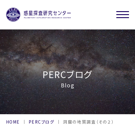
PERCブログ
Blog
HOME
PERCブログ
洞窟の地質調査（その２）