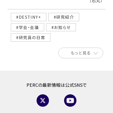
（石丸）
#DESTINY+
#研究紹介
#学会・会議
#お知らせ
#研究員の日常
もっと見る
PERCの最新情報は公式SNSで