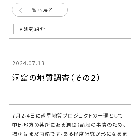
一覧へ戻る
#研究紹介
2024.07.18
洞窟の地質調査（その２）
7月2-4日に惑星地質プロジェクトの一環として
中部地方の某所にある洞窟（諸般の事情のため、
場所はまだ内緒です。ある程度研究が形になるま