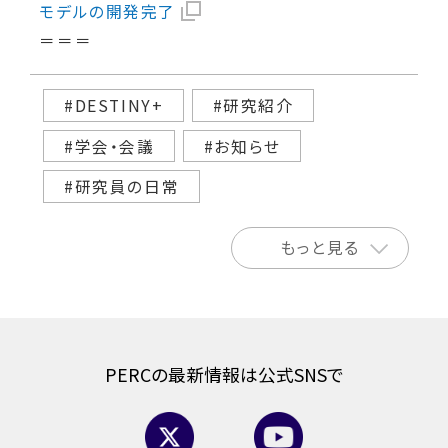
モデルの開発完了
＝＝＝
#DESTINY+
#研究紹介
#学会・会議
#お知らせ
#研究員の日常
もっと見る
PERCの最新情報は公式SNSで