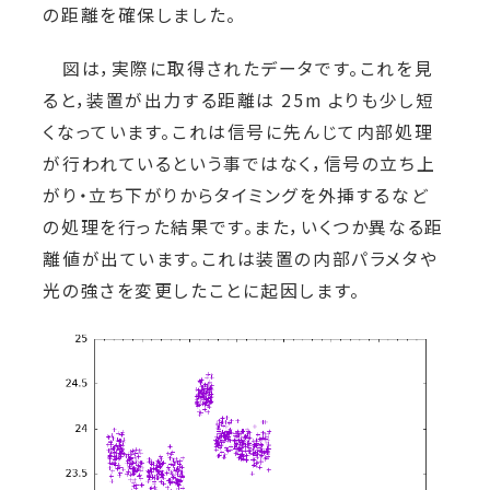
の距離を確保しました。
図は，実際に取得されたデータです。これを見
ると，装置が出力する距離は 25m よりも少し短
くなっています。これは信号に先んじて内部処理
が行われているという事ではなく，信号の立ち上
がり・立ち下がりからタイミングを外挿するなど
の処理を行った結果です。また，いくつか異なる距
離値が出ています。これは装置の内部パラメタや
光の強さを変更したことに起因します。