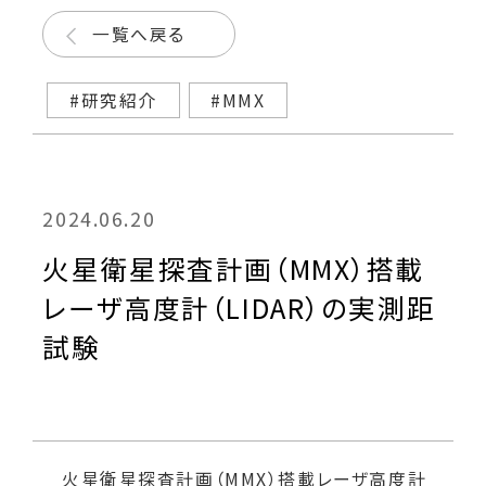
一覧へ戻る
#研究紹介
#MMX
2024.06.20
火星衛星探査計画（MMX）搭載
レーザ高度計（LIDAR）の実測距
試験
火星衛星探査計画（MMX）搭載レーザ高度計