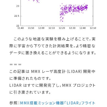
このような地道な実験を積み上げることで，実
際に宇宙から下りてきた計測結果を，より精密な
データに置き換えることができるようになります。
＝＝＝
この記事は MMX レーザ高度計（LIDAR）開発中
に準備されたものです。
LIDAR はすでに開発完了し，MMX プロジェクト
に引き渡されています。
参照：
MMX搭載ミッション機器「LIDAR」フライト