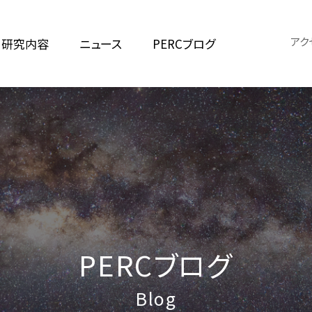
アク
研究内容
ニュース
PERCブログ
PERCブログ
Blog