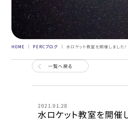
HOME
PERCブログ
水ロケット教室を開催しました！
一覧へ戻る
2021.01.28
水ロケット教室を開催し