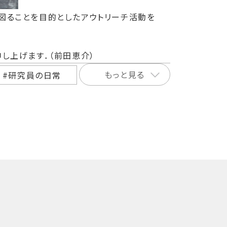
図ることを目的としたアウトリーチ活動を
し上げます．（前田恵介）
もっと見る
#研究員の日常