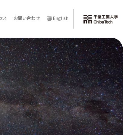
セス
お問い合わせ
English