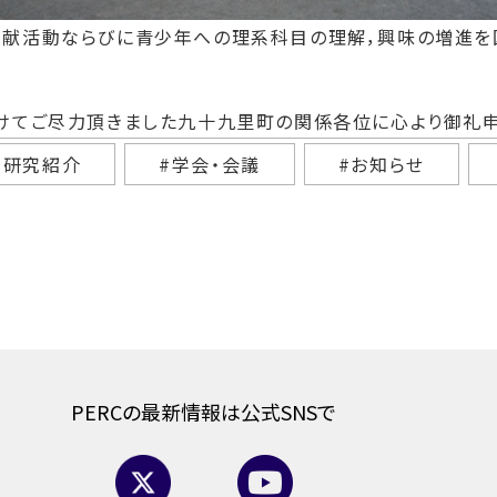
貢献活動ならびに青少年への理系科目の理解，興味の増進を
けてご尽力頂きました九十九里町の関係各位に心より御礼申
#研究紹介
#学会・会議
#お知らせ
PERCの最新情報は公式SNSで