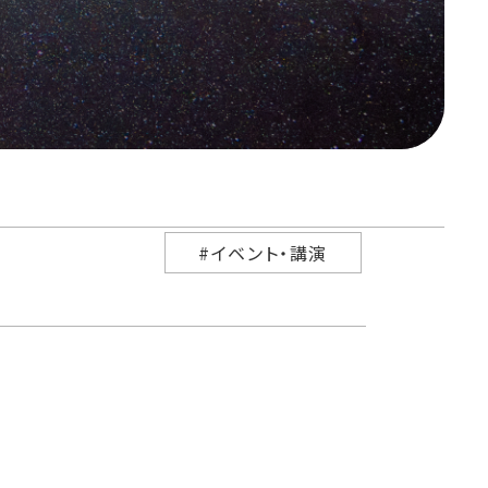
#イベント・講演