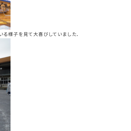
いる様子を見て大喜びしていました．