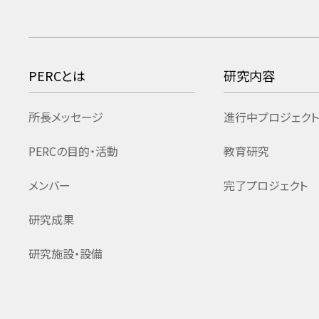
PERCとは
研究内容
所長メッセージ
進行中プロジェクト
PERCの目的・活動
教育研究
メンバー
完了プロジェクト
研究成果
研究施設・設備