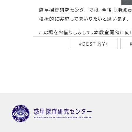
惑星探査研究センターでは，今後も地域
積極的に実施してまいりたいと思います．
この場をお借りしまして，本教室開催に向
#DESTINY+