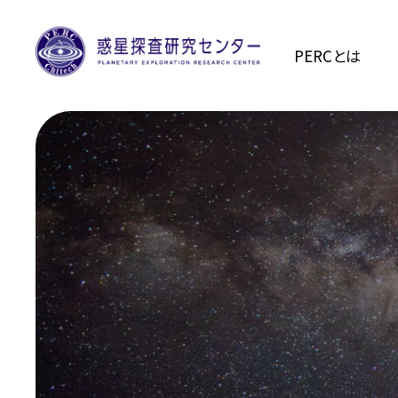
PERCとは