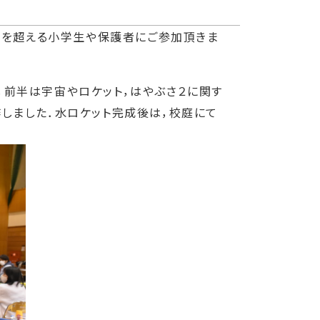
名を超える小学生や保護者にご参加頂きま
前半は宇宙やロケット，はやぶさ２に関す
しました．水ロケット完成後は，校庭にて