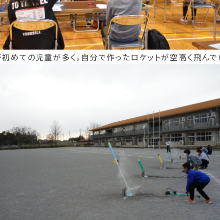
初めての児童が多く，自分で作ったロケットが空高く飛んで