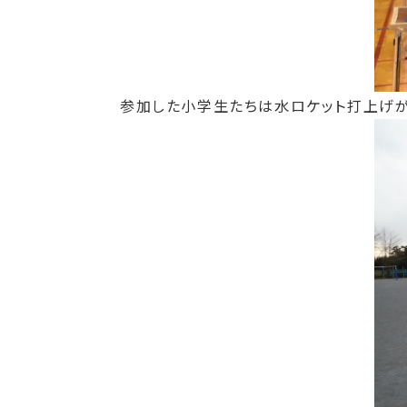
参加した小学生たちは水ロケット打上げが