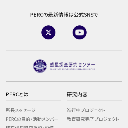
PERCの最新情報は公式SNSで
PERCとは
研究内容
所長メッセージ
進行中プロジェクト
PERCの目的・活動
メンバー
教育研究
完了プロジェクト
研究成果
研究施設・設備