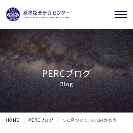
PERCブログ
Blog
HOME
PERCブログ
ひと息ついて，次に向かおう