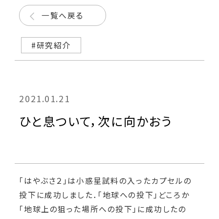
一覧へ戻る
#研究紹介
2021.01.21
ひと息ついて，次に向かおう
「はやぶさ２」は小惑星試料の入ったカプセルの
投下に成功しました．「地球への投下」どころか
「地球上の狙った場所への投下」に成功したの