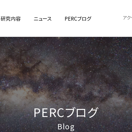
アク
研究内容
ニュース
PERCブログ
PERCブログ
Blog