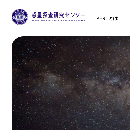
PERCとは