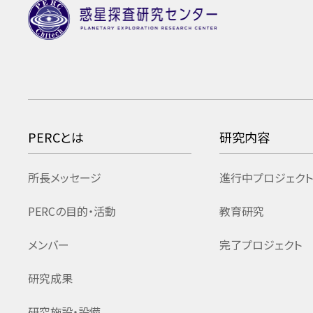
PERCとは
研究内容
所長メッセージ
進行中プロジェクト
PERCの目的・活動
教育研究
メンバー
完了プロジェクト
研究成果
研究施設・設備