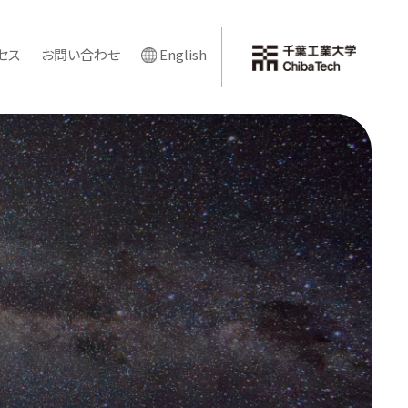
セス
お問い合わせ
English