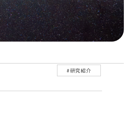
#研究紹介