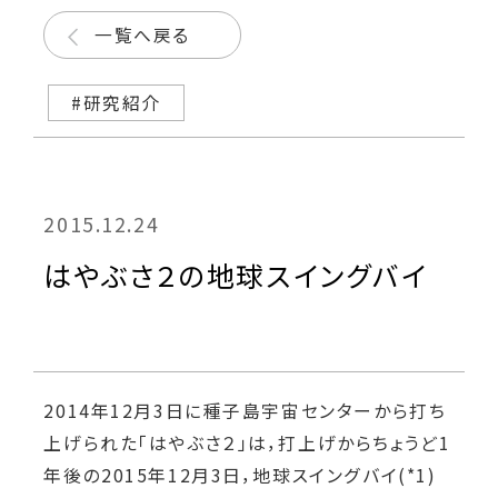
一覧へ戻る
#研究紹介
2015.12.24
はやぶさ２の地球スイングバイ
2014年12月3日に種子島宇宙センターから打ち
上げられた「はやぶさ２」は，打上げからちょうど1
年後の2015年12月3日，地球スイングバイ(*1)