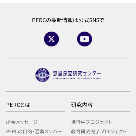
PERCの最新情報は公式SNSで
PERCとは
研究内容
所長メッセージ
進行中プロジェクト
PERCの目的・活動
メンバー
教育研究
完了プロジェクト