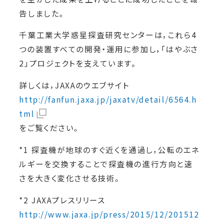
告しました。
千葉工業大学惑星探査研究センターは，これら4
つの装置すべての開発・運用に参加し，「はやぶさ
2」プロジェクトを支えています。
詳しくは，JAXAのウエブサイト
http://fanfun.jaxa.jp/jaxatv/detail/6564.h
tml
をご覧ください。
*1 探査機が地球のすぐ近くを通過し，公転のエネ
ルギーを交換することで探査機の進行方向と速
さを大きく変化させる技術。
*2 JAXAプレスリリース
http://www.jaxa.jp/press/2015/12/201512