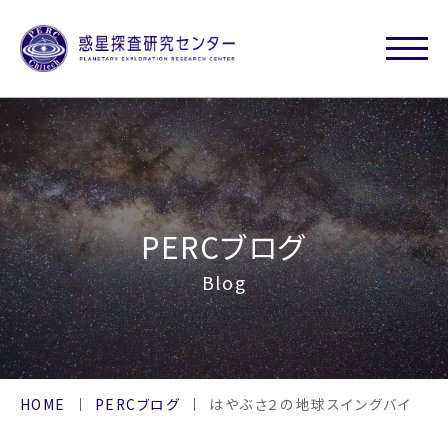
PERCブログ
Blog
HOME
PERCブログ
はやぶさ２の地球スイングバイ