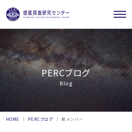
PERCブログ
Blog
HOME
PERCブログ
新メンバー