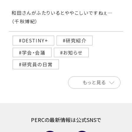
和田さんがふたりいるとややこしいですねぇ…
（千秋博紀）
#DESTINY+
#研究紹介
#学会・会議
#お知らせ
#研究員の日常
もっと見る
PERCの最新情報は公式SNSで