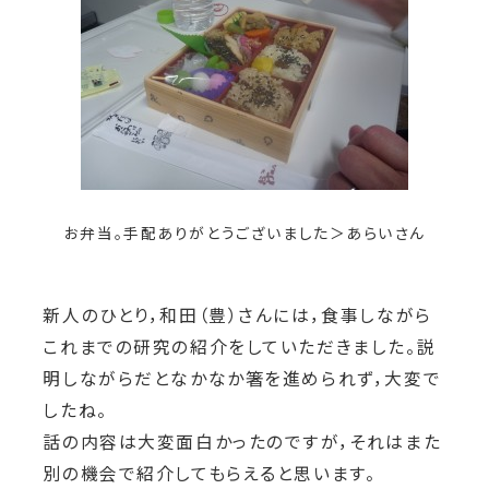
お弁当。手配ありがとうございました＞あらいさん
新人のひとり，和田（豊）さんには，食事しながら
これまでの研究の紹介をしていただきました。説
明しながらだとなかなか箸を進められず，大変で
したね。
話の内容は大変面白かったのですが，それはまた
別の機会で紹介してもらえると思います。