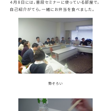
４月８日には，普段セミナーに使っている部屋で，
自己紹介がてら，一緒にお弁当を食べました。
勢ぞろい