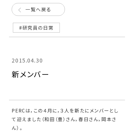
一覧へ戻る
#研究員の日常
2015.04.30
新メンバー
PERCは，この４月に，３人を新たにメンバーとし
て迎えました（和田（豊）さん，春日さん，岡本さ
ん）。