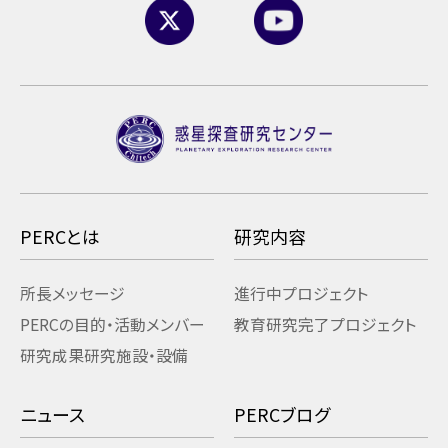
PERCとは
研究内容
所長メッセージ
進行中プロジェクト
PERCの目的・活動
メンバー
教育研究
完了プロジェクト
研究成果
研究施設・設備
ニュース
PERCブログ