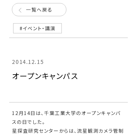
一覧へ戻る
#イベント・講演
2014.12.15
オープンキャンパス
12月14日は、千葉工業大学のオープンキャンパ
スの日でした。
星探査研究センターからは、流星観測カメラ管制