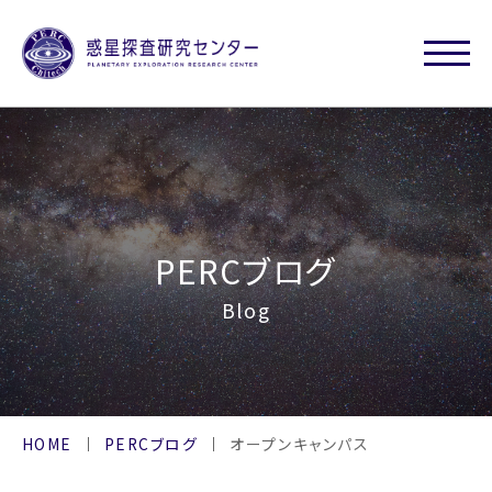
PERCブログ
Blog
HOME
PERCブログ
オープンキャンパス