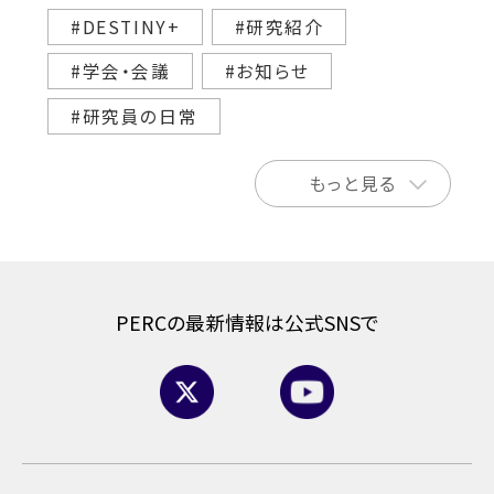
#DESTINY+
#研究紹介
#学会・会議
#お知らせ
#研究員の日常
もっと見る
PERCの最新情報は公式SNSで